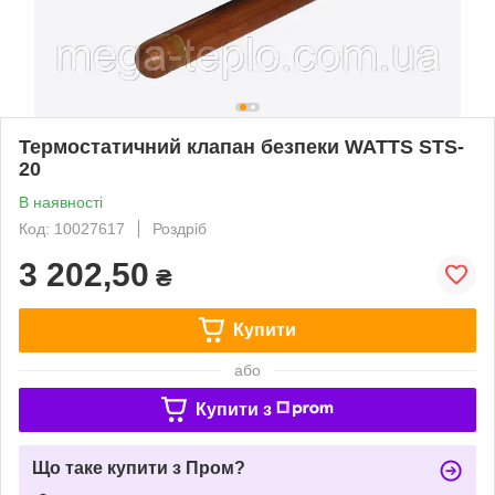
Термостатичний клапан безпеки WATTS STS-
20
В наявності
Код: 10027617
Роздріб
3 202,50
₴
Купити
або
Купити з
Що таке купити з Пром?