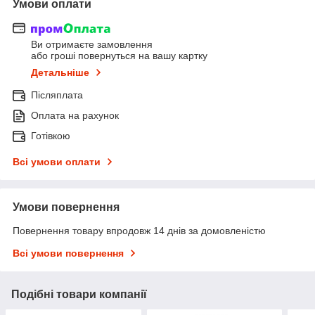
Умови оплати
Ви отримаєте замовлення
або гроші повернуться на вашу картку
Детальніше
Післяплата
Оплата на рахунок
Готівкою
Всі умови оплати
Умови повернення
Повернення товару впродовж 14 днів за домовленістю
Всі умови повернення
Подібні товари компанії