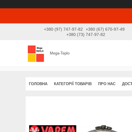
+380 (97) 747-97-82
+380 (67) 670-97-49
+380 (73) 747-97-82
Mega-Teplo
ГОЛОВНА
КАТЕГОРІЇ ТОВАРІВ
ПРО НАС
ДОСТ