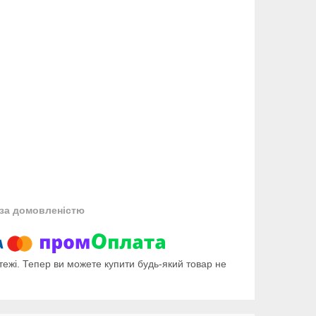
за домовленістю
тежі. Тепер ви можете купити будь-який товар не