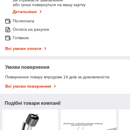
Ви отримаєте замовлення
або гроші повернуться на вашу картку
Детальніше
Післяплата
Оплата на рахунок
Готівкою
Всі умови оплати
Умови повернення
Повернення товару впродовж 14 днів за домовленістю
Всі умови повернення
Подібні товари компанії