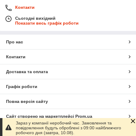
Контакти
Сьогодні вихідний
Показати весь графік роботи
Про нас
Контакти
Доставка та оплата
Графік роботи
Повна версія сайту
Сайт створено на маркетплейсі
Prom.ua
Зараз у компанії неробочий час. Замовлення та
повідомлення будуть оброблені з 09:00 найближчого
Політика конфіденційності
робочого дня (завтра, 10.08).