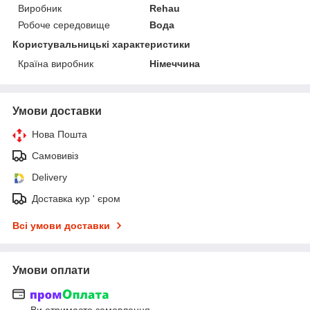
Виробник
Rehau
Робоче середовище
Вода
Користувальницькі характеристики
Країна виробник
Німеччина
Умови доставки
Нова Пошта
Самовивіз
Delivery
Доставка кур ' єром
Всі умови доставки
Умови оплати