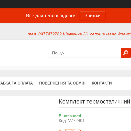
Все для теплої підлоги
Знижки
тел. 0977479782 Шевченка 26, селище Івано Франко
АВКА ТА ОПЛАТА
ПОВЕРНЕННЯ ТА ОБМІН
КОНТАКТИ
Комплект термостатичний 
В наявності
Код:
V772401