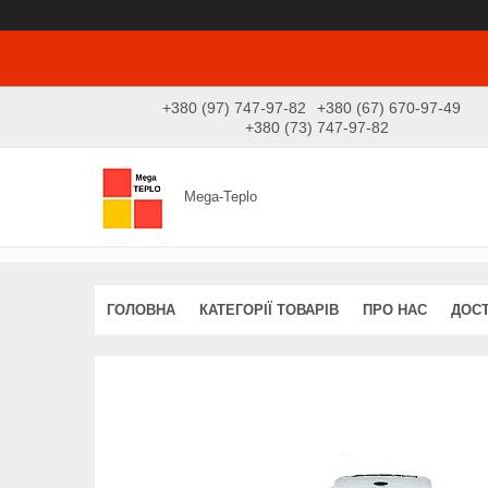
+380 (97) 747-97-82
+380 (67) 670-97-49
+380 (73) 747-97-82
Mega-Teplo
ГОЛОВНА
КАТЕГОРІЇ ТОВАРІВ
ПРО НАС
ДОСТ