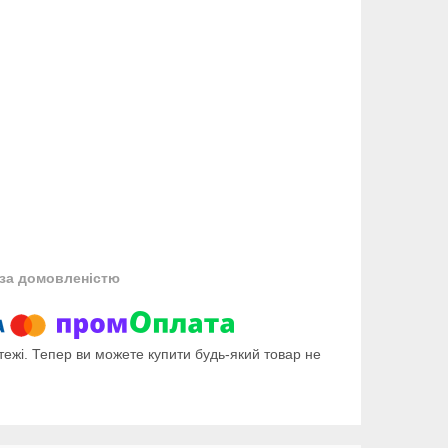
за домовленістю
тежі. Тепер ви можете купити будь-який товар не