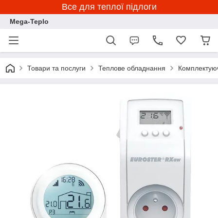
Все для теплої підлоги
Mega-Teplo
Товари та послуги
Теплове обладнання
Комплектуюч