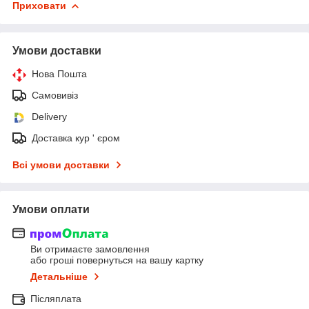
Приховати
Умови доставки
Нова Пошта
Самовивіз
Delivery
Доставка кур ' єром
Всі умови доставки
Умови оплати
Ви отримаєте замовлення
або гроші повернуться на вашу картку
Детальніше
Післяплата