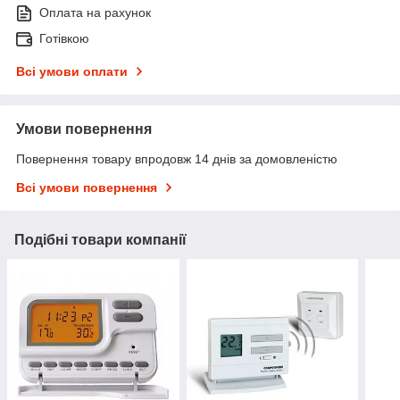
Оплата на рахунок
Готівкою
Всі умови оплати
Умови повернення
Повернення товару впродовж 14 днів за домовленістю
Всі умови повернення
Подібні товари компанії