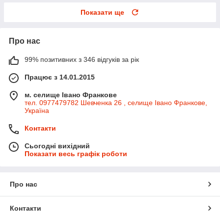
Показати ще
Про нас
99% позитивних з 346 відгуків за рік
Працює з 14.01.2015
м. селище Івано Франкове
тел. 0977479782 Шевченка 26 , селище Івано Франкове,
Україна
Контакти
Сьогодні вихідний
Показати весь графік роботи
Про нас
Контакти