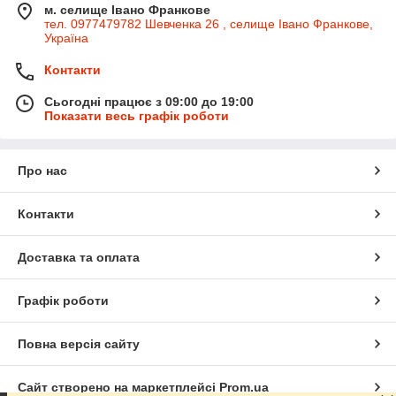
м. селище Івано Франкове
тел. 0977479782 Шевченка 26 , селище Івано Франкове,
Україна
Контакти
Сьогодні працює з 09:00 до 19:00
Показати весь графік роботи
Про нас
Контакти
Доставка та оплата
Графік роботи
Повна версія сайту
Сайт створено на маркетплейсі
Prom.ua