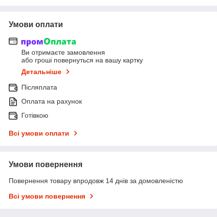
Умови оплати
Ви отримаєте замовлення
або гроші повернуться на вашу картку
Детальніше
Післяплата
Оплата на рахунок
Готівкою
Всі умови оплати
Умови повернення
Повернення товару впродовж 14 днів за домовленістю
Всі умови повернення