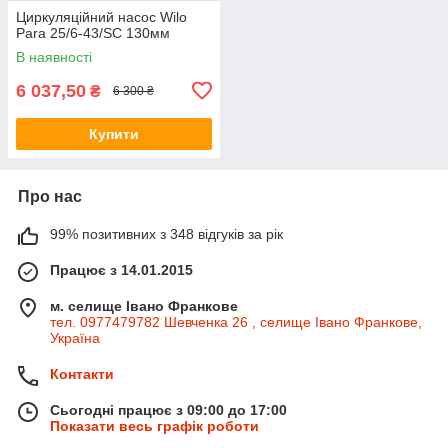
Циркуляційний насос Wilo
Para 25/6-43/SC 130мм
В наявності
6 037,50
₴
6 300 ₴
Купити
Про нас
99% позитивних з 348 відгуків за рік
Працює з 14.01.2015
м. селище Івано Франкове
тел. 0977479782 Шевченка 26 , селище Івано Франкове,
Україна
Контакти
Сьогодні працює з 09:00 до 17:00
Показати весь графік роботи