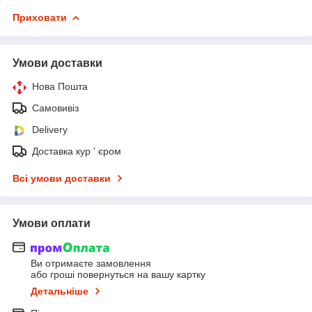
Приховати
Умови доставки
Нова Пошта
Самовивіз
Delivery
Доставка кур ' єром
Всі умови доставки
Умови оплати
Ви отримаєте замовлення
або гроші повернуться на вашу картку
Детальніше