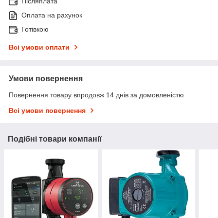
Післяплата
Оплата на рахунок
Готівкою
Всі умови оплати
Умови повернення
Повернення товару впродовж 14 днів за домовленістю
Всі умови повернення
Подібні товари компанії