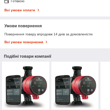
Готівкою
Всі умови оплати
Умови повернення
Повернення товару впродовж 14 днів за домовленістю
Всі умови повернення
Подібні товари компанії