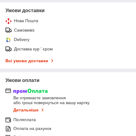
Умови доставки
Нова Пошта
Самовивіз
Delivery
Доставка кур ' єром
Всі умови доставки
Умови оплати
Ви отримаєте замовлення
або гроші повернуться на вашу картку
Детальніше
Післяплата
Оплата на рахунок