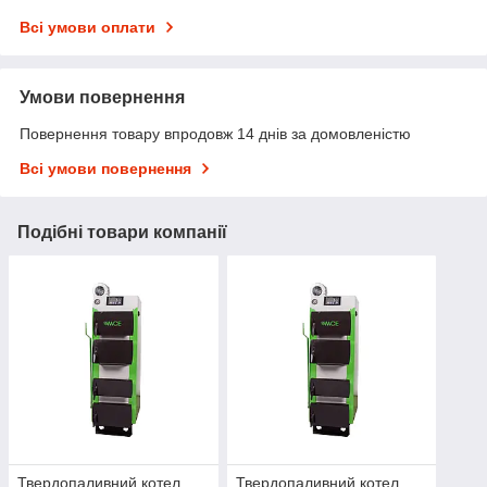
Всі умови оплати
Умови повернення
Повернення товару впродовж 14 днів за домовленістю
Всі умови повернення
Подібні товари компанії
Твердопаливний котел
Твердопаливний котел