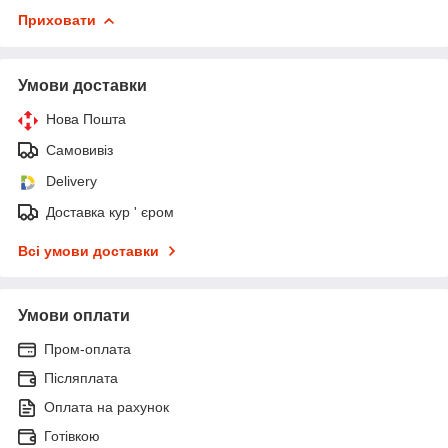
Приховати
Умови доставки
Нова Пошта
Самовивіз
Delivery
Доставка кур ' єром
Всі умови доставки
Умови оплати
Пром-оплата
Післяплата
Оплата на рахунок
Готівкою