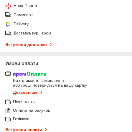
Нова Пошта
Самовивіз
Delivery
Доставка кур ' єром
Всі умови доставки
Умови оплати
Ви отримаєте замовлення
або гроші повернуться на вашу картку
Детальніше
Післяплата
Оплата на рахунок
Готівкою
Всі умови оплати