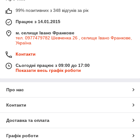
99% позитивних з 348 відгуків за рік
Працює з 14.01.2015
м. селище Івано Франкове
тел. 0977479782 Шевченка 26 , селище Івано Франкове,
Україна
Контакти
Сьогодні працює з 09:00 до 17:00
Показати весь графік роботи
Про нас
Контакти
Доставка та оплата
Графік роботи