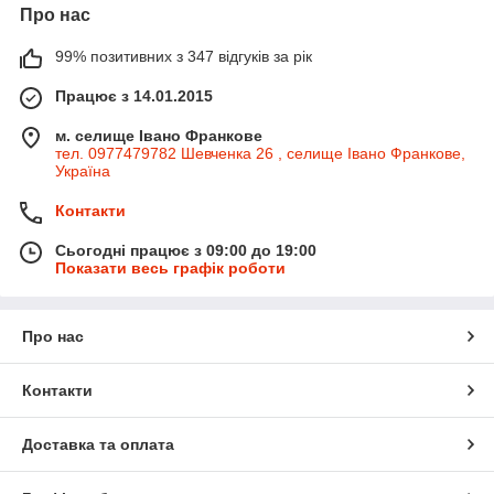
Про нас
99% позитивних з 347 відгуків за рік
Працює з 14.01.2015
м. селище Івано Франкове
тел. 0977479782 Шевченка 26 , селище Івано Франкове,
Україна
Контакти
Сьогодні працює з 09:00 до 19:00
Показати весь графік роботи
Про нас
Контакти
Доставка та оплата