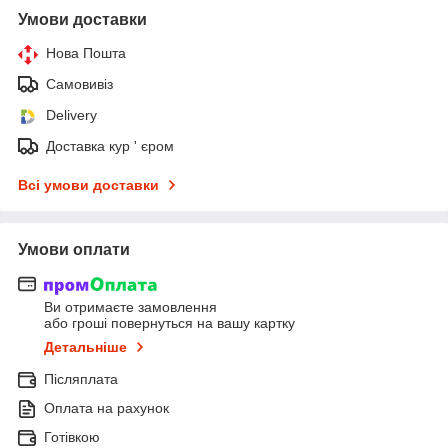
Умови доставки
Нова Пошта
Самовивіз
Delivery
Доставка кур ' єром
Всі умови доставки
Умови оплати
Ви отримаєте замовлення
або гроші повернуться на вашу картку
Детальніше
Післяплата
Оплата на рахунок
Готівкою