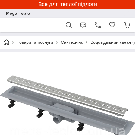
Все для теплої підлоги
Mega-Teplo
Товари та послуги
Сантехніка
Водовідвідний канал (