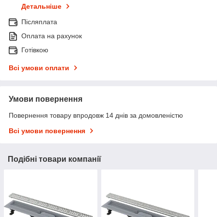
Детальніше
Післяплата
Оплата на рахунок
Готівкою
Всі умови оплати
Умови повернення
Повернення товару впродовж 14 днів за домовленістю
Всі умови повернення
Подібні товари компанії