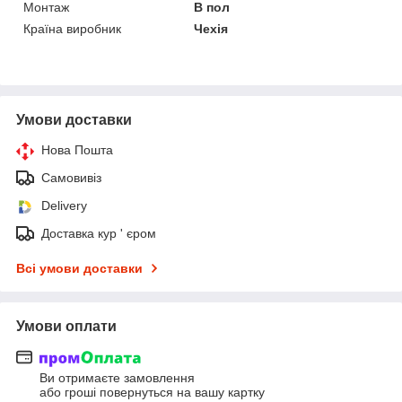
Монтаж
В пол
Країна виробник
Чехія
Умови доставки
Нова Пошта
Самовивіз
Delivery
Доставка кур ' єром
Всі умови доставки
Умови оплати
Ви отримаєте замовлення
або гроші повернуться на вашу картку