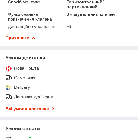
Спосіб монтажу
Горизонтальний/
вертикальний
Функціональне
Змішувальний клапан
призначення клапана
Дистанційне управління
Ні
Приховати
Умови доставки
Нова Пошта
Самовивіз
Delivery
Доставка кур ' єром
Всі умови доставки
Умови оплати