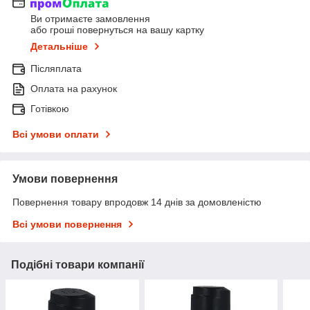
Ви отримаєте замовлення
або гроші повернуться на вашу картку
Детальніше
Післяплата
Оплата на рахунок
Готівкою
Всі умови оплати
Умови повернення
Повернення товару впродовж 14 днів за домовленістю
Всі умови повернення
Подібні товари компанії