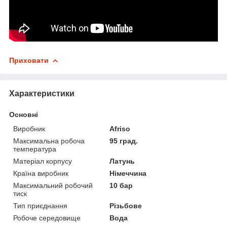
Приховати
Характеристики
Основні
Виробник
Afriso
Максимальна робоча
95 град.
температура
Матеріал корпусу
Латунь
Країна виробник
Німеччина
Максимальний робочий
10 бар
тиск
Тип приєднання
Різьбове
Робоче середовище
Вода