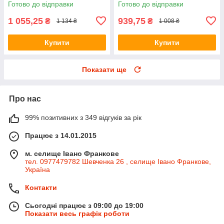
Готово до відправки
Готово до відправки
1 055,25
939,75
₴
₴
1 134 ₴
1 008 ₴
Купити
Купити
Показати ще
Про нас
99% позитивних з 349 відгуків за рік
Працює з 14.01.2015
м. селище Івано Франкове
тел. 0977479782 Шевченка 26 , селище Івано Франкове,
Україна
Контакти
Сьогодні працює з 09:00 до 19:00
Показати весь графік роботи