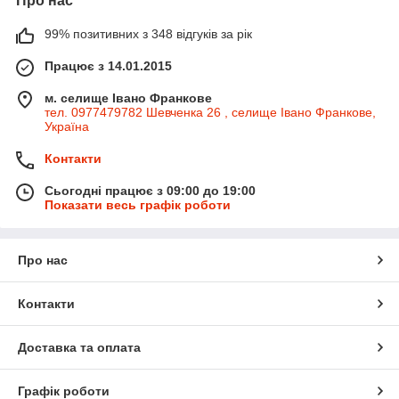
Про нас
99% позитивних з 348 відгуків за рік
Працює з 14.01.2015
м. селище Івано Франкове
тел. 0977479782 Шевченка 26 , селище Івано Франкове,
Україна
Контакти
Сьогодні працює з 09:00 до 19:00
Показати весь графік роботи
Про нас
Контакти
Доставка та оплата
Графік роботи