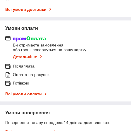
Всі умови доставки
Умови оплати
Ви отримаєте замовлення
або гроші повернуться на вашу картку
Детальніше
Післяплата
Оплата на рахунок
Готівкою
Всі умови оплати
Умови повернення
Повернення товару впродовж 14 днів за домовленістю