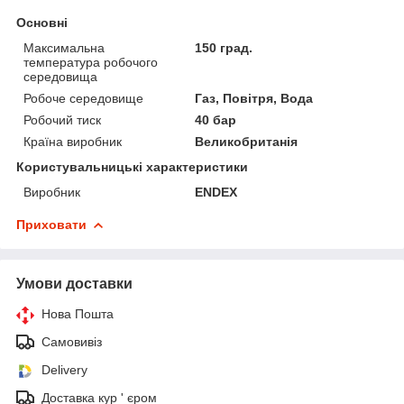
Основні
Максимальна
150 град.
температура робочого
середовища
Робоче середовище
Газ, Повітря, Вода
Робочий тиск
40 бар
Країна виробник
Великобританія
Користувальницькі характеристики
Виробник
ENDEX
Приховати
Умови доставки
Нова Пошта
Самовивіз
Delivery
Доставка кур ' єром