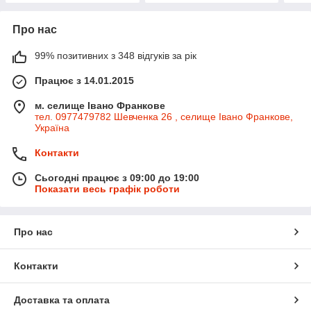
Про нас
99% позитивних з 348 відгуків за рік
Працює з 14.01.2015
м. селище Івано Франкове
тел. 0977479782 Шевченка 26 , селище Івано Франкове,
Україна
Контакти
Сьогодні працює з 09:00 до 19:00
Показати весь графік роботи
Про нас
Контакти
Доставка та оплата