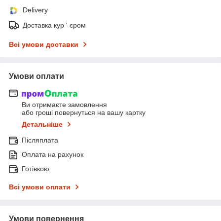
Delivery
Доставка кур ' єром
Всі умови доставки
Умови оплати
Ви отримаєте замовлення
або гроші повернуться на вашу картку
Детальніше
Післяплата
Оплата на рахунок
Готівкою
Всі умови оплати
Умови повернення