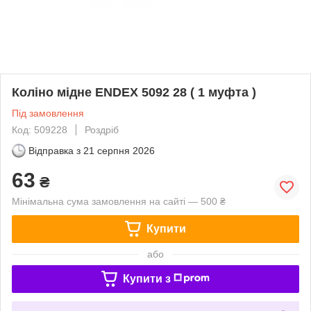
Коліно мідне ENDEX ‎5092 28 ( 1 муфта )
Під замовлення
Код: 509228
Роздріб
Відправка з
21 серпня 2026
63
₴
Мінімальна сума замовлення на сайті — 500 ₴
Купити
або
Купити з