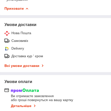
Приховати
Умови доставки
Нова Пошта
Самовивіз
Delivery
Доставка кур ' єром
Всі умови доставки
Умови оплати
Ви отримаєте замовлення
або гроші повернуться на вашу картку
Детальніше