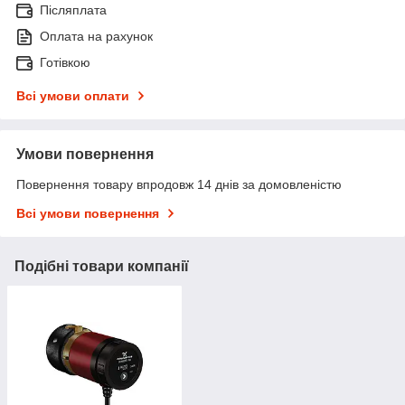
Післяплата
Оплата на рахунок
Готівкою
Всі умови оплати
Умови повернення
Повернення товару впродовж 14 днів за домовленістю
Всі умови повернення
Подібні товари компанії