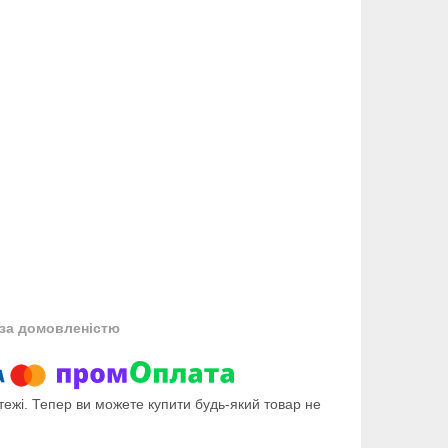
за домовленістю
тежі. Тепер ви можете купити будь-який товар не