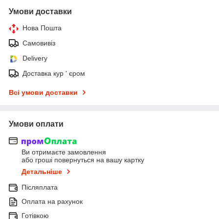
Умови доставки
Нова Пошта
Самовивіз
Delivery
Доставка кур ' єром
Всі умови доставки
Умови оплати
Ви отримаєте замовлення
або гроші повернуться на вашу картку
Детальніше
Післяплата
Оплата на рахунок
Готівкою