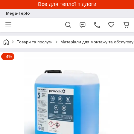
Все для теплої підлоги
Mega-Teplo
Товари та послуги
Матеріали для монтажу та обслугову
–4%