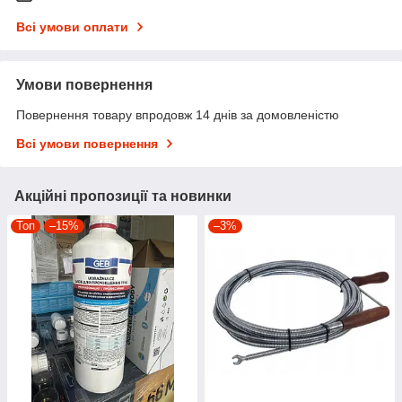
Всі умови оплати
Умови повернення
Повернення товару впродовж 14 днів за домовленістю
Всі умови повернення
Акційні пропозиції та новинки
Топ
–15%
–3%