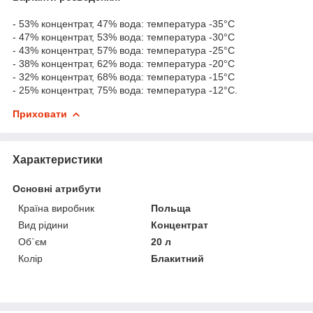
- 53% концентрат, 47% вода: температура -35°C
- 47% концентрат, 53% вода: температура -30°C
- 43% концентрат, 57% вода: температура -25°C
- 38% концентрат, 62% вода: температура -20°C
- 32% концентрат, 68% вода: температура -15°C
- 25% концентрат, 75% вода: температура -12°C.
Приховати
Характеристики
Основні атрибути
Країна виробник
Польща
Вид рідини
Концентрат
Об`єм
20 л
Колір
Блакитний