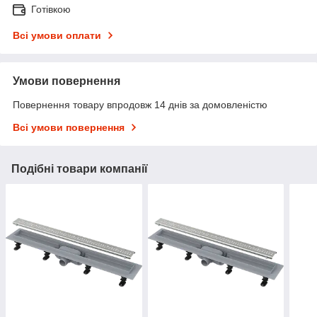
Готівкою
Всі умови оплати
Умови повернення
Повернення товару впродовж 14 днів за домовленістю
Всі умови повернення
Подібні товари компанії