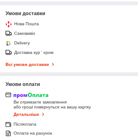
Умови доставки
Нова Пошта
Самовивіз
Delivery
Доставка кур ' єром
Всі умови доставки
Умови оплати
Ви отримаєте замовлення
або гроші повернуться на вашу картку
Детальніше
Післяплата
Оплата на рахунок