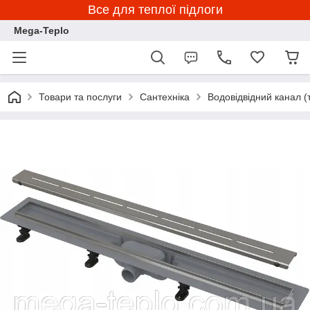
Все для теплої підлоги
Mega-Teplo
Товари та послуги
Сантехніка
Водовідвідний канал (