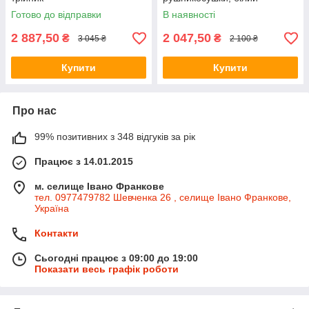
Готово до відправки
В наявності
2 887,50
2 047,50
₴
₴
3 045 ₴
2 100 ₴
Купити
Купити
Про нас
99% позитивних з 348 відгуків за рік
Працює з 14.01.2015
м. селище Івано Франкове
тел. 0977479782 Шевченка 26 , селище Івано Франкове,
Україна
Контакти
Сьогодні працює з 09:00 до 19:00
Показати весь графік роботи