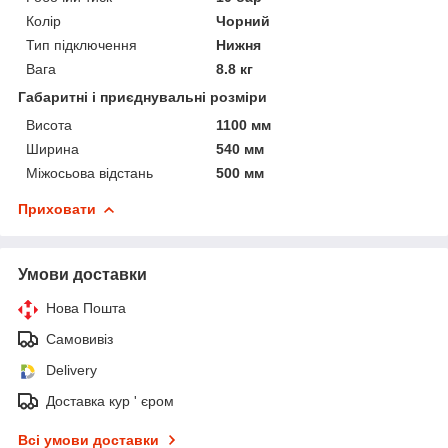
Колір
Чорний
Тип підключення
Нижня
Вага
8.8 кг
Габаритні і приєднувальні розміри
Висота
1100 мм
Ширина
540 мм
Міжосьова відстань
500 мм
Приховати
Умови доставки
Нова Пошта
Самовивіз
Delivery
Доставка кур ' єром
Всі умови доставки