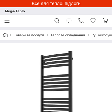
Все для теплої підлоги
Mega-Teplo
Товари та послуги
Теплове обладнання
Рушникосуш