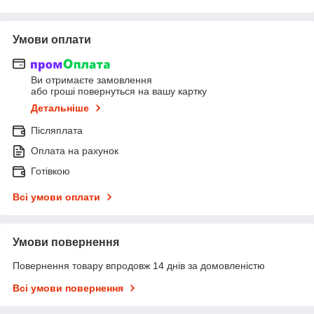
Умови оплати
Ви отримаєте замовлення
або гроші повернуться на вашу картку
Детальніше
Післяплата
Оплата на рахунок
Готівкою
Всі умови оплати
Умови повернення
Повернення товару впродовж 14 днів за домовленістю
Всі умови повернення