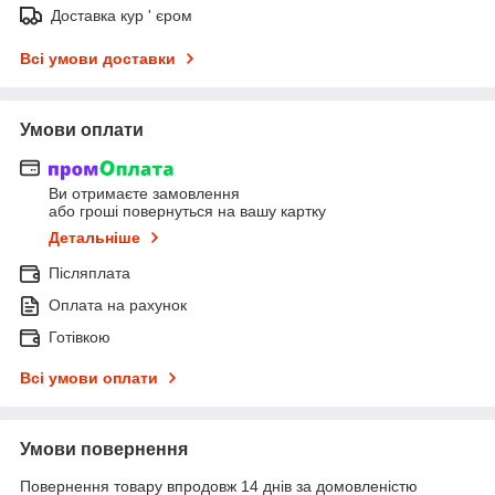
Доставка кур ' єром
Всі умови доставки
Умови оплати
Ви отримаєте замовлення
або гроші повернуться на вашу картку
Детальніше
Післяплата
Оплата на рахунок
Готівкою
Всі умови оплати
Умови повернення
Повернення товару впродовж 14 днів за домовленістю