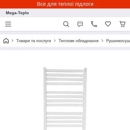
Все для теплої підлоги
Mega-Teplo
Товари та послуги
Теплове обладнання
Рушникосуш