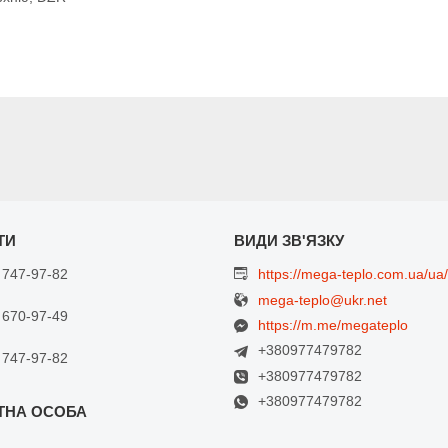
 747-97-82
https://mega-teplo.com.ua/ua/
mega-teplo@ukr.net
 670-97-49
https://m.me/megateplo
+380977479782
 747-97-82
+380977479782
+380977479782