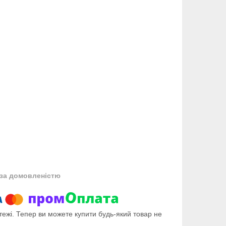
за домовленістю
тежі. Тепер ви можете купити будь-який товар не