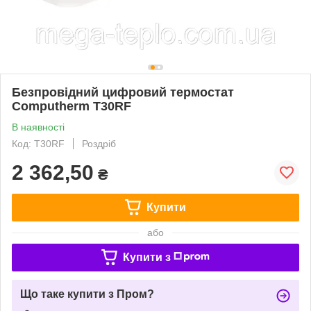
Безпровідний цифровий термостат
Computherm T30RF
В наявності
Код: T30RF
Роздріб
2 362,50
₴
Купити
або
Купити з
Що таке купити з Пром?