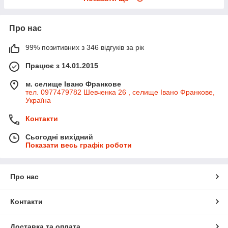
Про нас
99% позитивних з 346 відгуків за рік
Працює з 14.01.2015
м. селище Івано Франкове
тел. 0977479782 Шевченка 26 , селище Івано Франкове,
Україна
Контакти
Сьогодні вихідний
Показати весь графік роботи
Про нас
Контакти
Доставка та оплата