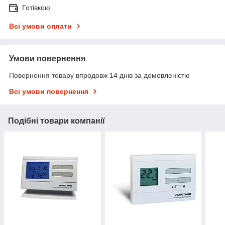
Готівкою
Всі умови оплати
Умови повернення
Повернення товару впродовж 14 днів за домовленістю
Всі умови повернення
Подібні товари компанії