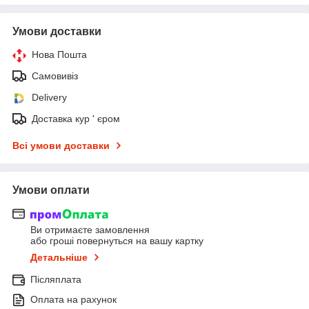
Умови доставки
Нова Пошта
Самовивіз
Delivery
Доставка кур ' єром
Всі умови доставки
Умови оплати
Ви отримаєте замовлення
або гроші повернуться на вашу картку
Детальніше
Післяплата
Оплата на рахунок