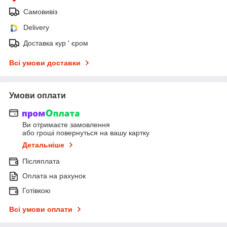
Самовивіз
Delivery
Доставка кур ' єром
Всі умови доставки
Умови оплати
Ви отримаєте замовлення
або гроші повернуться на вашу картку
Детальніше
Післяплата
Оплата на рахунок
Готівкою
Всі умови оплати