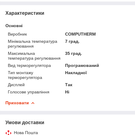
Характеристики
Основні
Виробник
COMPUTHERM
Мінімальна температура
7 град.
регулювання
Максимальна
35 град.
температура регулювання
Вид терморегулятора
Програмований
Тип монтажу
Накладної
терморегулятора
Дисплей
Так
Голосове управління
Ні
Приховати
Умови доставки
Нова Пошта