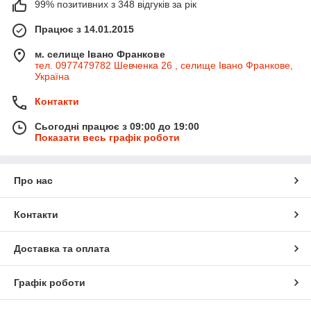
99% позитивних з 348 відгуків за рік
Працює з 14.01.2015
м. селище Івано Франкове
тел. 0977479782 Шевченка 26 , селище Івано Франкове,
Україна
Контакти
Сьогодні працює з 09:00 до 19:00
Показати весь графік роботи
Про нас
Контакти
Доставка та оплата
Графік роботи