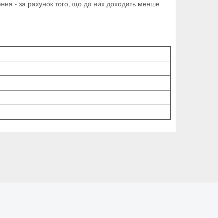
ння - за рахунок того, що до них доходить менше