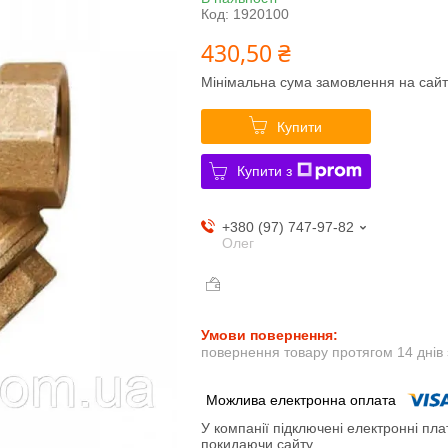
Код:
1920100
430,50 ₴
Мінімальна сума замовлення на сайт
Купити
Купити з
+380 (97) 747-97-82
Олег
повернення товару протягом 14 днів
У компанії підключені електронні пла
покидаючи сайту.