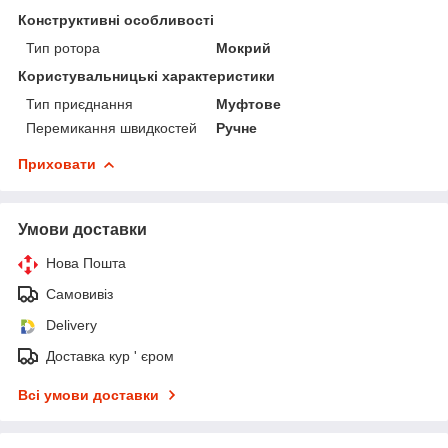
Конструктивні особливості
Тип ротора
Мокрий
Користувальницькі характеристики
Тип приєднання
Муфтове
Перемикання швидкостей
Ручне
Приховати
Умови доставки
Нова Пошта
Самовивіз
Delivery
Доставка кур ' єром
Всі умови доставки