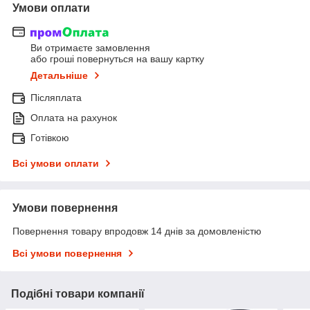
Умови оплати
Ви отримаєте замовлення
або гроші повернуться на вашу картку
Детальніше
Післяплата
Оплата на рахунок
Готівкою
Всі умови оплати
Умови повернення
Повернення товару впродовж 14 днів за домовленістю
Всі умови повернення
Подібні товари компанії