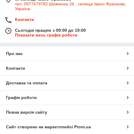
тел. 0977479782 Шевченка 26 , селище Івано Франкове,
Україна
Контакти
Сьогодні працює з 09:00 до 19:00
Показати весь графік роботи
Про нас
Контакти
Доставка та оплата
Графік роботи
Повна версія сайту
Сайт створено на маркетплейсі
Prom.ua