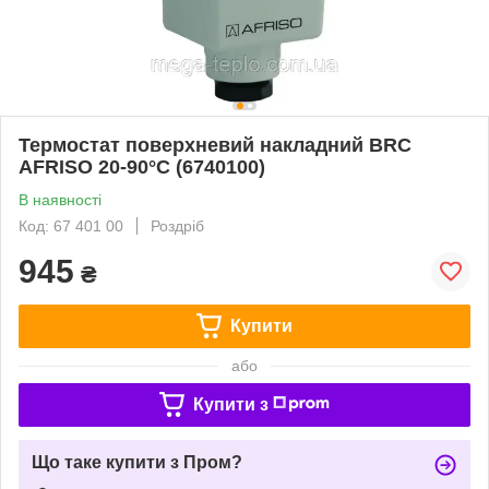
Термостат поверхневий накладний BRC
AFRISO 20-90°C (6740100)
В наявності
Код: 67 401 00
Роздріб
945
₴
Купити
або
Купити з
Що таке купити з Пром?