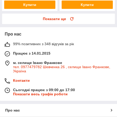
Купити
Купити
Показати ще
Про нас
99% позитивних з 348 відгуків за рік
Працює з 14.01.2015
м. селище Івано Франкове
тел. 0977479782 Шевченка 26 , селище Івано Франкове,
Україна
Контакти
Сьогодні працює з 09:00 до 17:00
Показати весь графік роботи
Про нас