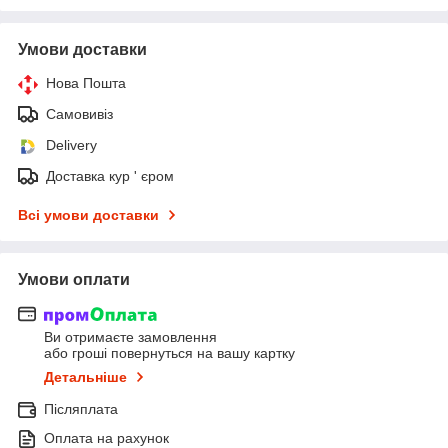
Умови доставки
Нова Пошта
Самовивіз
Delivery
Доставка кур ' єром
Всі умови доставки
Умови оплати
Ви отримаєте замовлення
або гроші повернуться на вашу картку
Детальніше
Післяплата
Оплата на рахунок