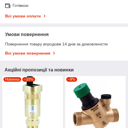
Готівкою
Всі умови оплати
Умови повернення
Повернення товару впродовж 14 днів за домовленістю
Всі умови повернення
Акційні пропозиції та новинки
Новинка
–10%
–9%