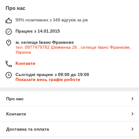
Про нас
99% позитивних з 348 відгуків за рік
Працює з 14.01.2015
м. селище Івано Франкове
тел. 0977479782 Шевченка 26 , селище Івано Франкове,
Україна
Контакти
Сьогодні працює з 09:00 до 19:00
Показати весь графік роботи
Про нас
Контакти
Доставка та оплата